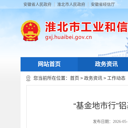
安徽省人民政府
淮北市人民政府
安徽省经信厅
网站首页
政务资讯
您当前所在位置：
首页
>
政务资讯
>
工作动态
“基金地市行”
发布日期：2026-05-12