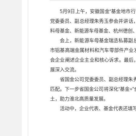
5月9日上午，安徽国金“基金地市
党委委员、副总经理朱秀玉参会并讲话
料母基金、新能源车母基金、杭州德创、
会上，新能源车母基金瑞丞私募副
市铝基高端金属材料和汽车零部件产业
会企业阐述企业主业和核心诉求。最后
展深入交流。
省国金公司党委委员、副总经理朱
匹配。下一步省国金公司将深化“基金+
土，助力淮北高质量发展。
活动中，企业代表、基金代表还填