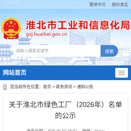
繁体中文
我的淮北
网站首页
您当前所在位置：
首页
>
政务资讯
>
通知公告
关于淮北市绿色工厂（2026年）名单
的公示
发布日期：2026-05-07 18:07
编辑：hbjxw